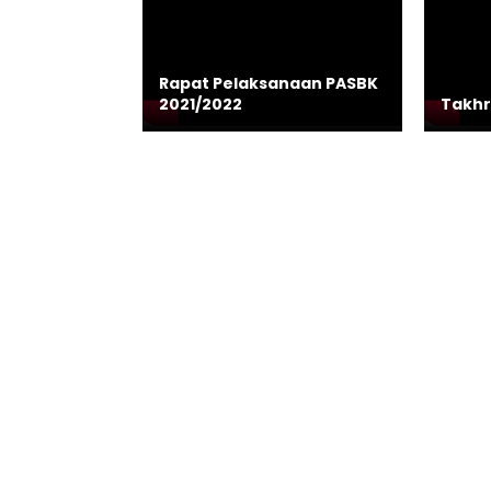
Rapat Pelaksanaan PASBK
2021/2022
Takhr