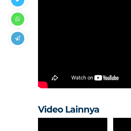
Video Lainnya