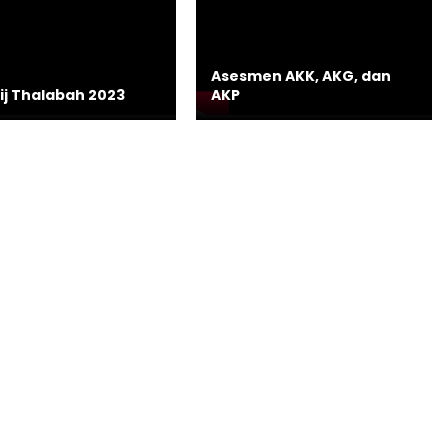
Asesmen AKK, AKG, dan
ij Thalabah 2023
AKP