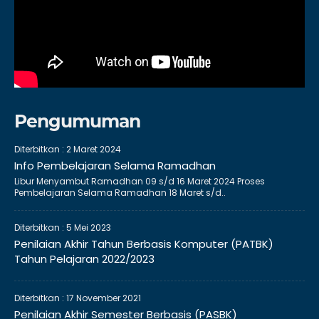
Pengumuman
Diterbitkan :
2 Maret 2024
Info Pembelajaran Selama Ramadhan
Libur Menyambut Ramadhan 09 s/d 16 Maret 2024 Proses
Pembelajaran Selama Ramadhan 18 Maret s/d..
Diterbitkan :
5 Mei 2023
Penilaian Akhir Tahun Berbasis Komputer (PATBK)
Tahun Pelajaran 2022/2023
Diterbitkan :
17 November 2021
Penilaian Akhir Semester Berbasis (PASBK)