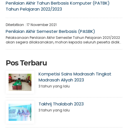
Penilaian Akhir Tahun Berbasis Komputer (PATBK)
Tahun Pelajaran 2022/2023
Diterbitkan :
17 November 2021
Penilaian Akhir Semester Berbasis (PASBK)
Pelaksanaan Penilaian Akhir Semester Tahun Pelajaran 2021/2022
akan segera dilaksanakan, mohon kepada seluruh peserta didik..
Pos Terbaru
Kompetisi Sains Madrasah Tingkat
Madrasah Aliyah 2023
3 tahun yang lalu
Takhrij Thalabah 2023
3 tahun yang lalu