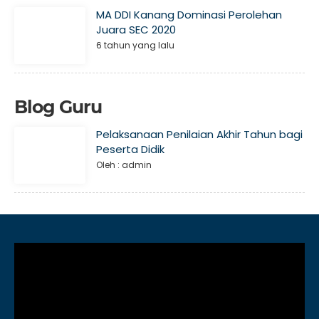
MA DDI Kanang Dominasi Perolehan
Juara SEC 2020
6 tahun yang lalu
Blog Guru
Pelaksanaan Penilaian Akhir Tahun bagi
Peserta Didik
Oleh : admin