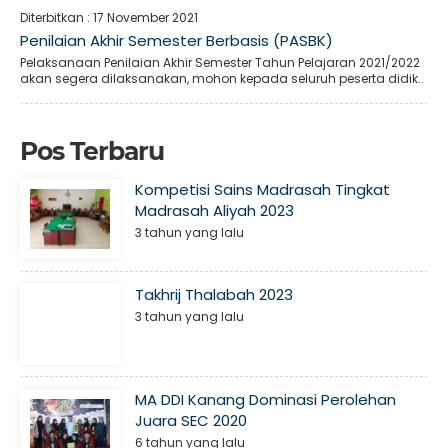
Diterbitkan :
17 November 2021
Penilaian Akhir Semester Berbasis (PASBK)
Pelaksanaan Penilaian Akhir Semester Tahun Pelajaran 2021/2022
akan segera dilaksanakan, mohon kepada seluruh peserta didik..
Pos Terbaru
Kompetisi Sains Madrasah Tingkat
Madrasah Aliyah 2023
3 tahun yang lalu
Takhrij Thalabah 2023
3 tahun yang lalu
MA DDI Kanang Dominasi Perolehan
Juara SEC 2020
6 tahun yang lalu