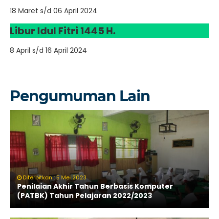
18 Maret s/d 06 April 2024
Libur Idul Fitri 1445 H.
8 April s/d 16 April 2024
Pengumuman Lain
Diterbitkan : 5 Mei 2023
Penilaian Akhir Tahun Berbasis Komputer
(PATBK) Tahun Pelajaran 2022/2023