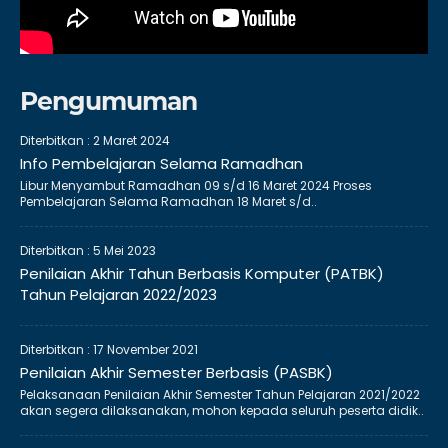
Pengumuman
Diterbitkan :
2 Maret 2024
Info Pembelajaran Selama Ramadhan
Libur Menyambut Ramadhan 09 s/d 16 Maret 2024 Proses
Pembelajaran Selama Ramadhan 18 Maret s/d..
Diterbitkan :
5 Mei 2023
Penilaian Akhir Tahun Berbasis Komputer (PATBK)
Tahun Pelajaran 2022/2023
Diterbitkan :
17 November 2021
Penilaian Akhir Semester Berbasis (PASBK)
Pelaksanaan Penilaian Akhir Semester Tahun Pelajaran 2021/2022
akan segera dilaksanakan, mohon kepada seluruh peserta didik..