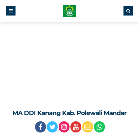
MA DDI Kanang Kab. Polewali Mandar