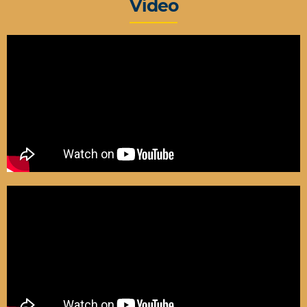
Video