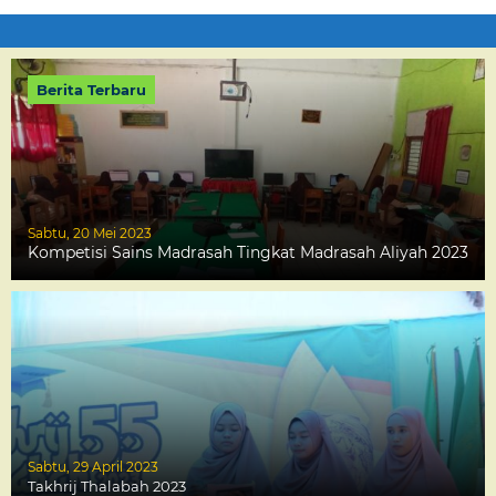
Berita Terbaru
Sabtu, 20 Mei 2023
Kompetisi Sains Madrasah Tingkat Madrasah Aliyah 2023
Sabtu, 29 April 2023
Takhrij Thalabah 2023