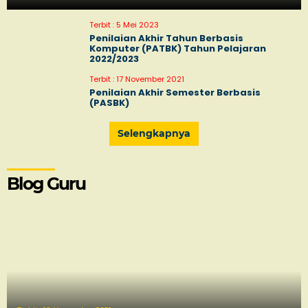
Terbit :
5 Mei 2023
Penilaian Akhir Tahun Berbasis
Komputer (PATBK) Tahun Pelajaran
2022/2023
Terbit :
17 November 2021
Penilaian Akhir Semester Berbasis
(PASBK)
Selengkapnya
Blog Guru