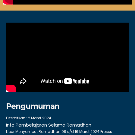
Pengumuman
Diterbitkan :
2 Maret 2024
Info Pembelajaran Selama Ramadhan
Libur Menyambut Ramadhan 09 s/d 16 Maret 2024 Proses