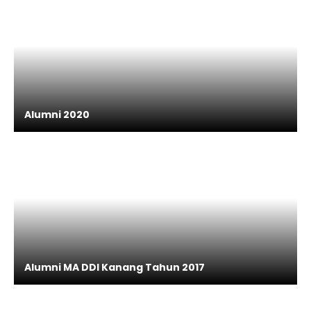
Alumni 2020
Alumni MA DDI Kanang Tahun 2017