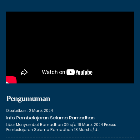
Pengumuman
Diterbitkan :
2 Maret 2024
Info Pembelajaran Selama Ramadhan
Libur Menyambut Ramadhan 09 s/d 16 Maret 2024 Proses
Pembelajaran Selama Ramadhan 18 Maret s/d..