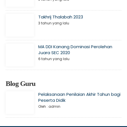
Takhrij Thalabah 2023
3 tahun yang lalu
MA DDI Kanang Dominasi Perolehan
Juara SEC 2020
6 tahun yang lalu
Blog Guru
Pelaksanaan Penilaian Akhir Tahun bagi
Peserta Didik
Oleh : admin