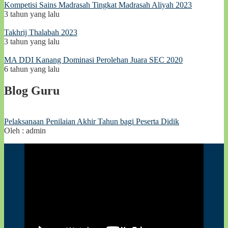
Kompetisi Sains Madrasah Tingkat Madrasah Aliyah 2023
3 tahun yang lalu
Takhrij Thalabah 2023
3 tahun yang lalu
MA DDI Kanang Dominasi Perolehan Juara SEC 2020
6 tahun yang lalu
Blog Guru
Pelaksanaan Penilaian Akhir Tahun bagi Peserta Didik
Oleh : admin