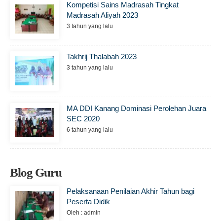
Kompetisi Sains Madrasah Tingkat
Madrasah Aliyah 2023
3 tahun yang lalu
Takhrij Thalabah 2023
3 tahun yang lalu
MA DDI Kanang Dominasi Perolehan Juara
SEC 2020
6 tahun yang lalu
Blog Guru
Pelaksanaan Penilaian Akhir Tahun bagi
Peserta Didik
Oleh : admin