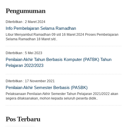
Pengumuman
Diterbitkan :
2 Maret 2024
Info Pembelajaran Selama Ramadhan
Libur Menyambut Ramadhan 09 s/d 16 Maret 2024 Proses Pembelajaran
Selama Ramadhan 18 Maret s/d..
Diterbitkan :
5 Mei 2023
Penilaian Akhir Tahun Berbasis Komputer (PATBK) Tahun
Pelajaran 2022/2023
Diterbitkan :
17 November 2021
Penilaian Akhir Semester Berbasis (PASBK)
Pelaksanaan Penilaian Akhir Semester Tahun Pelajaran 2021/2022 akan
segera dilaksanakan, mohon kepada seluruh peserta didik..
Pos Terbaru