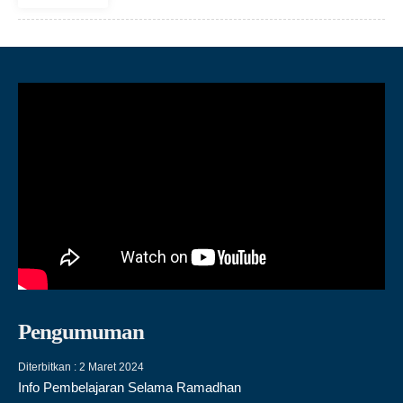
Pengumuman
Diterbitkan :
2 Maret 2024
Info Pembelajaran Selama Ramadhan