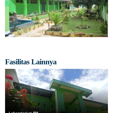
Fasilitas Lainnya
Laboratorium IPA