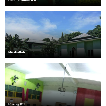
Mushallah
Ruang ICT