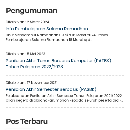
Pengumuman
Diterbitkan :
2 Maret 2024
Info Pembelajaran Selama Ramadhan
Libur Menyambut Ramadhan 09 s/d 16 Maret 2024 Proses
Pembelajaran Selama Ramadhan 18 Maret s/d..
Diterbitkan :
5 Mei 2023
Penilaian Akhir Tahun Berbasis Komputer (PATBK)
Tahun Pelajaran 2022/2023
Diterbitkan :
17 November 2021
Penilaian Akhir Semester Berbasis (PASBK)
Pelaksanaan Penilaian Akhir Semester Tahun Pelajaran 2021/2022
akan segera dilaksanakan, mohon kepada seluruh peserta didik..
Pos Terbaru