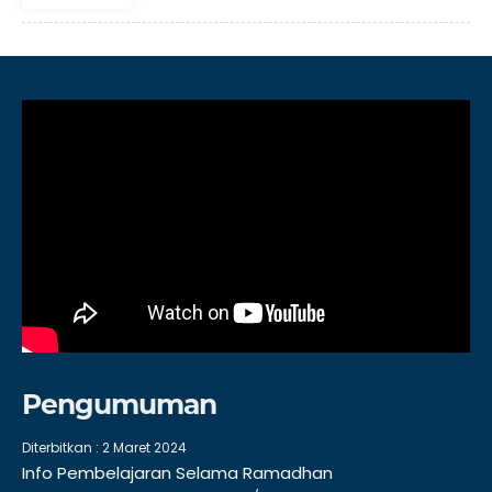
Pengumuman
Diterbitkan :
2 Maret 2024
Info Pembelajaran Selama Ramadhan