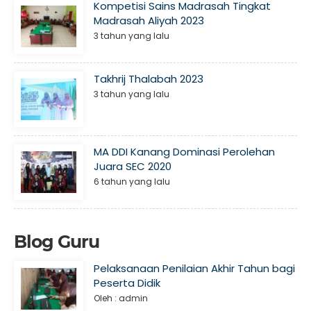
Kompetisi Sains Madrasah Tingkat
Madrasah Aliyah 2023
3 tahun yang lalu
Takhrij Thalabah 2023
3 tahun yang lalu
MA DDI Kanang Dominasi Perolehan
Juara SEC 2020
6 tahun yang lalu
Blog Guru
Pelaksanaan Penilaian Akhir Tahun bagi
Peserta Didik
Oleh : admin