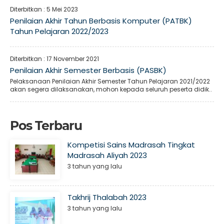
Diterbitkan :
5 Mei 2023
Penilaian Akhir Tahun Berbasis Komputer (PATBK)
Tahun Pelajaran 2022/2023
Diterbitkan :
17 November 2021
Penilaian Akhir Semester Berbasis (PASBK)
Pelaksanaan Penilaian Akhir Semester Tahun Pelajaran 2021/2022
akan segera dilaksanakan, mohon kepada seluruh peserta didik..
Pos Terbaru
Kompetisi Sains Madrasah Tingkat
Madrasah Aliyah 2023
3 tahun yang lalu
Takhrij Thalabah 2023
3 tahun yang lalu