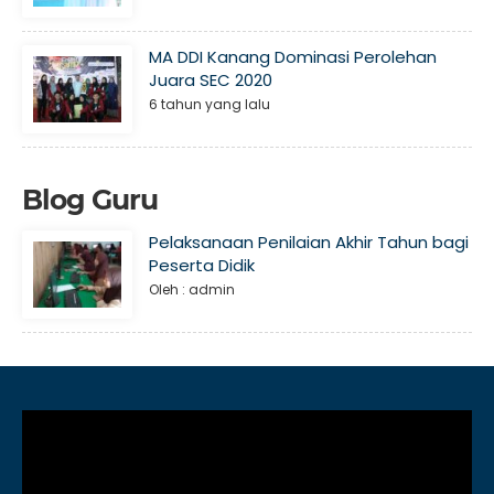
MA DDI Kanang Dominasi Perolehan
Juara SEC 2020
6 tahun yang lalu
Blog Guru
Pelaksanaan Penilaian Akhir Tahun bagi
Peserta Didik
Oleh : admin