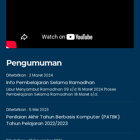
Pengumuman
Diterbitkan :
2 Maret 2024
Info Pembelajaran Selama Ramadhan
Libur Menyambut Ramadhan 09 s/d 16 Maret 2024 Proses
Pembelajaran Selama Ramadhan 18 Maret s/d..
Diterbitkan :
5 Mei 2023
Penilaian Akhir Tahun Berbasis Komputer (PATBK)
Tahun Pelajaran 2022/2023