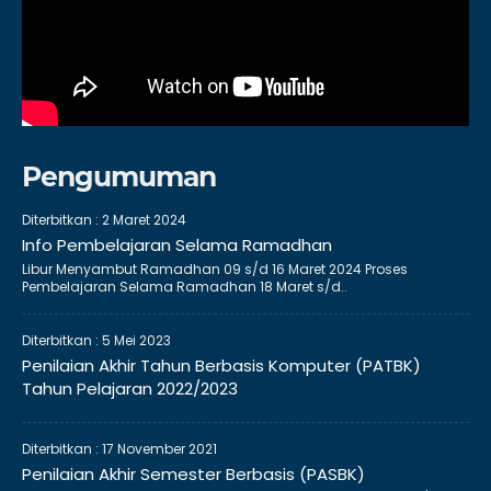
Pengumuman
Diterbitkan :
2 Maret 2024
Info Pembelajaran Selama Ramadhan
Libur Menyambut Ramadhan 09 s/d 16 Maret 2024 Proses
Pembelajaran Selama Ramadhan 18 Maret s/d..
Diterbitkan :
5 Mei 2023
Penilaian Akhir Tahun Berbasis Komputer (PATBK)
Tahun Pelajaran 2022/2023
Diterbitkan :
17 November 2021
Penilaian Akhir Semester Berbasis (PASBK)