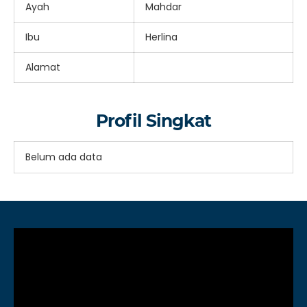
Ayah
Mahdar
Ibu
Herlina
Alamat
Profil Singkat
Belum ada data