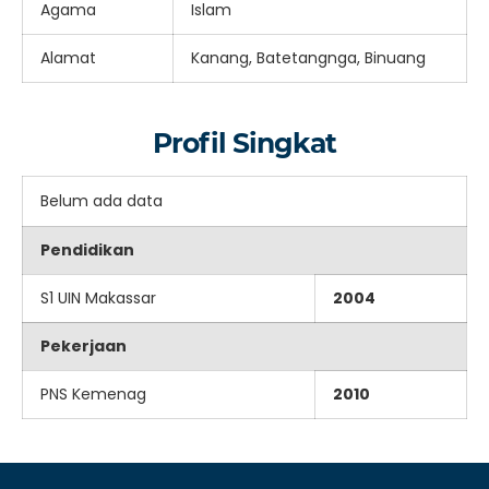
Agama
Islam
Alamat
Kanang, Batetangnga, Binuang
Profil Singkat
Belum ada data
Pendidikan
S1 UIN Makassar
2004
Pekerjaan
PNS Kemenag
2010