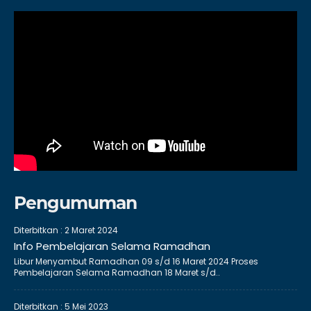
Pengumuman
Diterbitkan :
2 Maret 2024
Info Pembelajaran Selama Ramadhan
Libur Menyambut Ramadhan 09 s/d 16 Maret 2024 Proses
Pembelajaran Selama Ramadhan 18 Maret s/d..
Diterbitkan :
5 Mei 2023